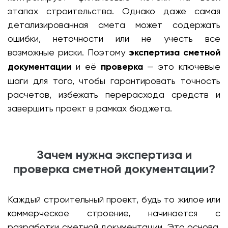
этапах строительства. Однако даже самая
детализированная смета может содержать
ошибки, неточности или не учесть все
возможные риски. Поэтому
экспертиза сметной
документации
и её
проверка
— это ключевые
шаги для того, чтобы гарантировать точность
расчетов, избежать перерасхода средств и
завершить проект в рамках бюджета.
Зачем нужна экспертиза и
проверка сметной документации?
Каждый строительный проект, будь то жилое или
коммерческое строение, начинается с
разработки сметной документации. Это основа,