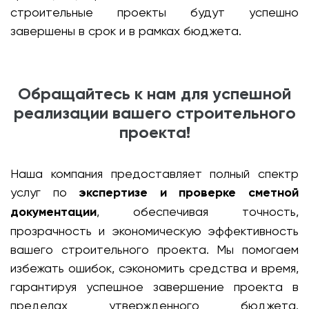
строительные проекты будут успешно
завершены в срок и в рамках бюджета.
Обращайтесь к нам для успешной
реализации вашего строительного
проекта!
Наша компания предоставляет полный спектр
услуг по
экспертизе и проверке сметной
документации
, обеспечивая точность,
прозрачность и экономическую эффективность
вашего строительного проекта. Мы помогаем
избежать ошибок, сэкономить средства и время,
гарантируя успешное завершение проекта в
пределах утвержденного бюджета.