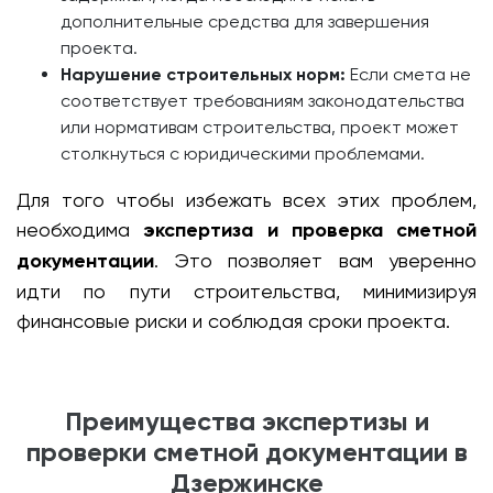
дополнительные средства для завершения
проекта.
Нарушение строительных норм:
Если смета не
соответствует требованиям законодательства
или нормативам строительства, проект может
столкнуться с юридическими проблемами.
Для того чтобы избежать всех этих проблем,
необходима
экспертиза и проверка сметной
документации
. Это позволяет вам уверенно
идти по пути строительства, минимизируя
финансовые риски и соблюдая сроки проекта.
Преимущества экспертизы и
проверки сметной документации в
Дзержинске