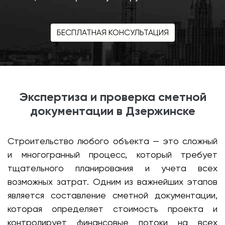
БЕСПЛАТНАЯ КОНСУЛЬТАЦИЯ
Экспертиза и проверка сметной
документации в Дзержинске
Строительство любого объекта — это сложный
и многогранный процесс, который требует
тщательного планирования и учета всех
возможных затрат. Одним из важнейших этапов
является составление сметной документации,
которая определяет стоимость проекта и
контролирует финансовые потоки на всех