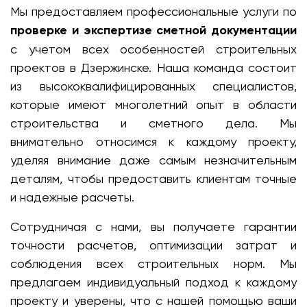
Мы предоставляем профессиональные услуги по
проверке и экспертизе сметной документации
с учетом всех особенностей строительных
проектов в Дзержинске. Наша команда состоит
из высококвалифицированных специалистов,
которые имеют многолетний опыт в области
строительства и сметного дела. Мы
внимательно относимся к каждому проекту,
уделяя внимание даже самым незначительным
деталям, чтобы предоставить клиентам точные
и надежные расчеты.
Сотрудничая с нами, вы получаете гарантии
точности расчетов, оптимизации затрат и
соблюдения всех строительных норм. Мы
предлагаем индивидуальный подход к каждому
проекту и уверены, что с нашей помощью ваши