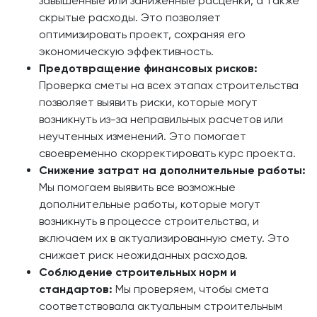
завышенные или заниженные расценки, а также
скрытые расходы. Это позволяет
оптимизировать проект, сохраняя его
экономическую эффективность.
Предотвращение финансовых рисков:
Проверка сметы на всех этапах строительства
позволяет выявить риски, которые могут
возникнуть из-за неправильных расчетов или
неучтенных изменений. Это помогает
своевременно скорректировать курс проекта.
Снижение затрат на дополнительные работы:
Мы помогаем выявить все возможные
дополнительные работы, которые могут
возникнуть в процессе строительства, и
включаем их в актуализированную смету. Это
снижает риск неожиданных расходов.
Соблюдение строительных норм и
стандартов:
Мы проверяем, чтобы смета
соответствовала актуальным строительным