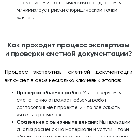
нормативам и экологическим стандартам, что
минимизирует риски с юридической точки
зрения.
Как проходит процесс экспертизы
и проверки сметной документации?
Процесс экспертизы сметной документации
включает в себя несколько ключевых этапов:
Проверка объемов работ:
Мы проверяем, что
смета точно отражает объемы работ,
согласованные в проекте, и что все работы
учтены в расчетах.
Сравнение с рыночными ценами:
Мы проводим
анализ расценок на материалы и услуги, чтобы
убедиться, что они соответствуют актуальным