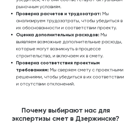
рыночным условиям.
Проверка расчетов и трудозатрат:
Мы
анализируем трудозатраты, чтобы убедиться в
их обоснованности и соответствии проекту.
Оценка дополнительных расходов:
Мы
выявляем возможные дополнительные расходы,
которые могут возникнуть в процессе
строительства, и включаем их в смету.
Проверка соответствия проектным
требованиям:
Мы сверяем смету с проектными
решениями, чтобы убедиться в их соответствии
и отсутствии отклонений.
Почему выбирают нас для
экспертизы смет в Дзержинске?