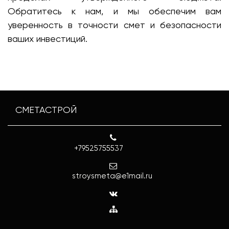
Обратитесь к нам, и мы обеспечим вам
уверенность в точности смет и безопасности
ваших инвестиций.
СМЕТАСТРОЙ
+79525755537
stroysmeta@e1mail.ru