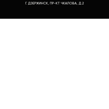
Г. ДЗЕРЖИНСК, ПР-КТ ЧКАЛОВА, Д.2