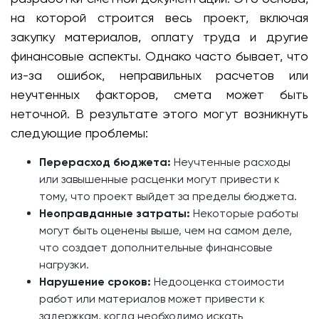
на которой строится весь проект, включая
закупку материалов, оплату труда и другие
финансовые аспекты. Однако часто бывает, что
из-за ошибок, неправильных расчетов или
неучтенных факторов, смета может быть
неточной. В результате этого могут возникнуть
следующие проблемы:
Перерасход бюджета:
Неучтенные расходы
или завышенные расценки могут привести к
тому, что проект выйдет за пределы бюджета.
Неоправданные затраты:
Некоторые работы
могут быть оценены выше, чем на самом деле,
что создает дополнительные финансовые
нагрузки.
Нарушение сроков:
Недооценка стоимости
работ или материалов может привести к
задержкам, когда необходимо искать