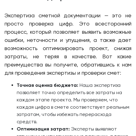
Экспертиза сметной документации — это не
просто проверка цифр. Это всесторонний
процесс, который позволяет выявить возможные
ошибки, неточности и упущения, а также дает
возможность оптимизировать проект, снижая
затраты, не теряя в качестве. Вот какие
преимущества вы получите, обратившись к нам
для проведения экспертизы и проверки смет:
Точная оценка бюджета:
Наша экспертиза
позволяет точно определить все затраты на
каждом этапе проекта. Мы проверяем, что
каждая цифра в смете соответствует реальным
затратам, чтобы избежать перерасхода
средств.
Оптимизация затрат:
Эксперты выявляют