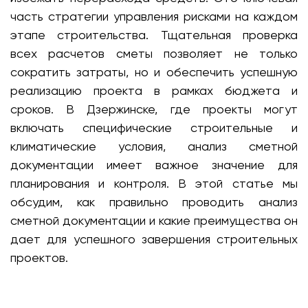
часть стратегии управления рисками на каждом
этапе строительства. Тщательная проверка
всех расчетов сметы позволяет не только
сократить затраты, но и обеспечить успешную
реализацию проекта в рамках бюджета и
сроков. В Дзержинске, где проекты могут
включать специфические строительные и
климатические условия, анализ сметной
документации имеет важное значение для
планирования и контроля. В этой статье мы
обсудим, как правильно проводить анализ
сметной документации и какие преимущества он
дает для успешного завершения строительных
проектов.