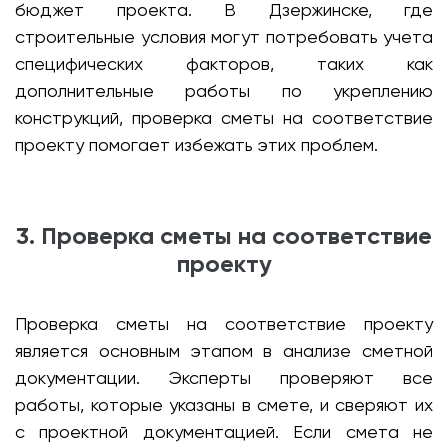
бюджет проекта. В Дзержинске, где
строительные условия могут потребовать учета
специфических факторов, таких как
дополнительные работы по укреплению
конструкций, проверка сметы на соответствие
проекту помогает избежать этих проблем.
3. Проверка сметы на соответствие
проекту
Проверка сметы на соответствие проекту
является основным этапом в анализе сметной
документации. Эксперты проверяют все
работы, которые указаны в смете, и сверяют их
с проектной документацией. Если смета не