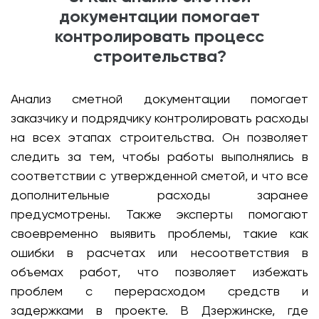
документации помогает
контролировать процесс
строительства?
Анализ сметной документации помогает
заказчику и подрядчику контролировать расходы
на всех этапах строительства. Он позволяет
следить за тем, чтобы работы выполнялись в
соответствии с утвержденной сметой, и что все
дополнительные расходы заранее
предусмотрены. Также эксперты помогают
своевременно выявить проблемы, такие как
ошибки в расчетах или несоответствия в
объемах работ, что позволяет избежать
проблем с перерасходом средств и
задержками в проекте. В Дзержинске, где