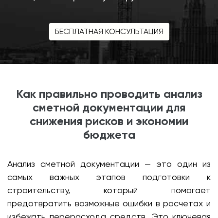
БЕСПЛАТНАЯ КОНСУЛЬТАЦИЯ
Как правильно проводить анализ
сметной документации для
снижения рисков и экономии
бюджета
Анализ сметной документации — это один из
самых важных этапов подготовки к
строительству, который помогает
предотвратить возможные ошибки в расчетах и
избежать перерасхода средств. Это ключевая