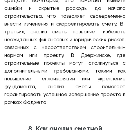
средств. Во-вторых, это помогает выявить
ошибки и скрытые расходы до начала
строительства, что позволяет своевременно
внести изменения и скорректировать смету. В-
третьих, анализ сметы позволяет избежать
неожиданных финансовых и юридических рисков,
связанных с несоответствием строительным
нормам или проекту. В Дзержинске, где
строительные проекты могут столкнуться с
дополнительными требованиями, такими как
повышение теплоизоляции или укрепление
фундамента, анализ сметы помогает
гарантировать успешное завершение проекта в
рамках бюджета.
8. Как анализ сметной