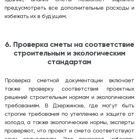
предусмотреть все дополнительные расходы и
избежать их в будущем.
6. Проверка сметы на соответствие
строительным и экологическим
стандартам
Проверка сметной документации включает
также проверку соответствия проектных
решений строительным нормам и экологическим
требованиям. В Дзержинске, где могут быть
строгие требования по утеплению и защите от
холода, а также экологические нормы, эксперты
проверяют, что проект и смета соответствуют
этим стандартам. Это помогает избежать