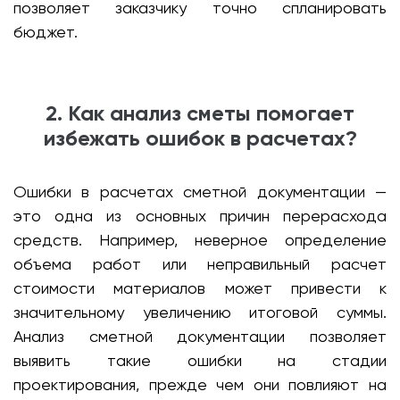
позволяет заказчику точно спланировать
бюджет.
2. Как анализ сметы помогает
избежать ошибок в расчетах?
Ошибки в расчетах сметной документации —
это одна из основных причин перерасхода
средств. Например, неверное определение
объема работ или неправильный расчет
стоимости материалов может привести к
значительному увеличению итоговой суммы.
Анализ сметной документации позволяет
выявить такие ошибки на стадии
проектирования, прежде чем они повлияют на