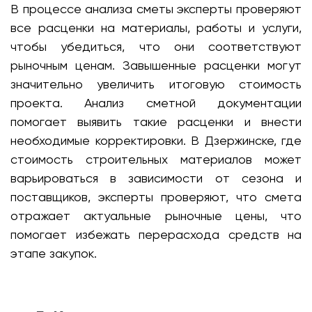
В процессе анализа сметы эксперты проверяют
все расценки на материалы, работы и услуги,
чтобы убедиться, что они соответствуют
рыночным ценам. Завышенные расценки могут
значительно увеличить итоговую стоимость
проекта. Анализ сметной документации
помогает выявить такие расценки и внести
необходимые корректировки. В Дзержинске, где
стоимость строительных материалов может
варьироваться в зависимости от сезона и
поставщиков, эксперты проверяют, что смета
отражает актуальные рыночные цены, что
помогает избежать перерасхода средств на
этапе закупок.