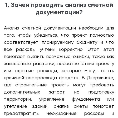
1. Зачем проводить анализ сметной
документации?
Анализ сметной документации необходим для
того, чтобы убедиться, что проект полностью
соответствует планируемому бюджету и что
все расходы учтены корректно. Этот этап
помогает выявить возможные ошибки, такие как
завышенные расценки, несоответствия проекту
или скрытые расходы, которые могут стать
причиной перерасхода средств. В Дзержинске,
где строительные проекты могут требовать
дополнительных затрат на подготовку
территории, укрепление фундамента или
утепление зданий, анализ сметы помогает
предотвратить неожиданные расходы и