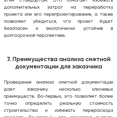
дополнительных затрат на переработку
проекта или его перепроектирование, а также
позволяет убедиться, что проект будет
безопасен и экологически устойчив в
долгосрочной перспективе.
7. Преимущества анализа сметной
документации для заказчика
Проведение анализа сметной документации
дает заказчику несколько ключевых
преимуществ. Во-первых, это позволяет более
точно определить реальную стоимость
строительства и избежать перерасхода