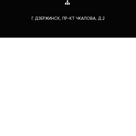
Г. ДЗЕРЖИНСК, ПР-КТ ЧКАЛОВА, Д.2