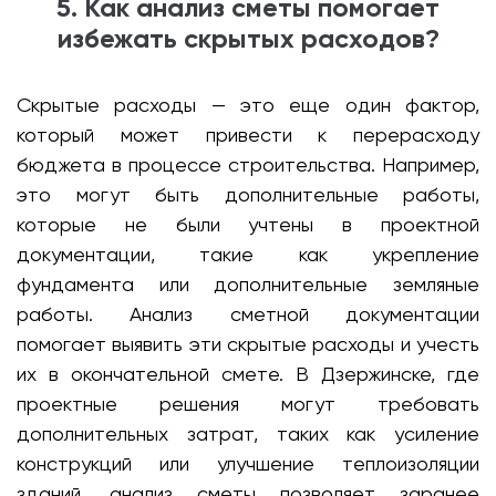
5. Как анализ сметы помогает
избежать скрытых расходов?
Скрытые расходы — это еще один фактор,
который может привести к перерасходу
бюджета в процессе строительства. Например,
это могут быть дополнительные работы,
которые не были учтены в проектной
документации, такие как укрепление
фундамента или дополнительные земляные
работы. Анализ сметной документации
помогает выявить эти скрытые расходы и учесть
их в окончательной смете. В Дзержинске, где
проектные решения могут требовать
дополнительных затрат, таких как усиление
конструкций или улучшение теплоизоляции
зданий, анализ сметы позволяет заранее