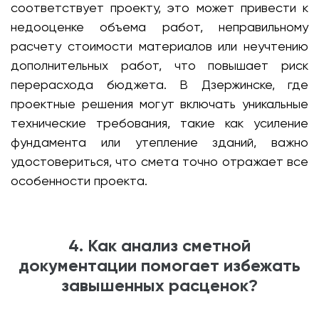
соответствует проекту, это может привести к
недооценке объема работ, неправильному
расчету стоимости материалов или неучтению
дополнительных работ, что повышает риск
перерасхода бюджета. В Дзержинске, где
проектные решения могут включать уникальные
технические требования, такие как усиление
фундамента или утепление зданий, важно
удостовериться, что смета точно отражает все
особенности проекта.
4. Как анализ сметной
документации помогает избежать
завышенных расценок?