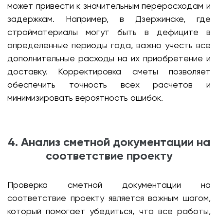
может привести к значительным перерасходам и
задержкам. Например, в Дзержинске, где
стройматериалы могут быть в дефиците в
определенные периоды года, важно учесть все
дополнительные расходы на их приобретение и
доставку. Корректировка сметы позволяет
обеспечить точность всех расчетов и
минимизировать вероятность ошибок.
4. Анализ сметной документации на
соответствие проекту
Проверка сметной документации на
соответствие проекту является важным шагом,
который помогает убедиться, что все работы,