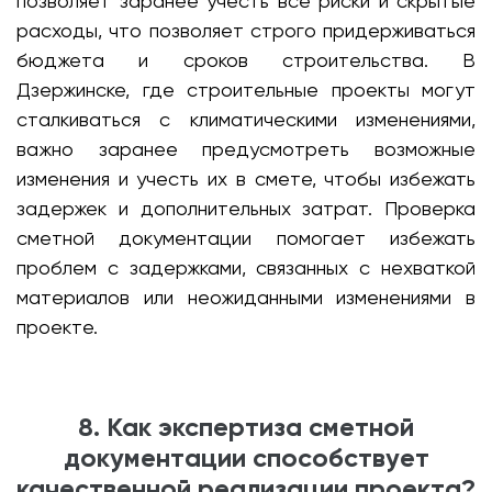
позволяет заранее учесть все риски и скрытые
расходы, что позволяет строго придерживаться
бюджета и сроков строительства. В
Дзержинске, где строительные проекты могут
сталкиваться с климатическими изменениями,
важно заранее предусмотреть возможные
изменения и учесть их в смете, чтобы избежать
задержек и дополнительных затрат. Проверка
сметной документации помогает избежать
проблем с задержками, связанных с нехваткой
материалов или неожиданными изменениями в
проекте.
8. Как экспертиза сметной
документации способствует
качественной реализации проекта?