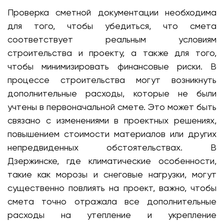
Проверка сметной документации необходима
для того, чтобы убедиться, что смета
соответствует реальным условиям
строительства и проекту, а также для того,
чтобы минимизировать финансовые риски. В
процессе строительства могут возникнуть
дополнительные расходы, которые не были
учтены в первоначальной смете. Это может быть
связано с изменениями в проектных решениях,
повышением стоимости материалов или других
непредвиденных обстоятельствах. В
Дзержинске, где климатические особенности,
такие как морозы и снеговые нагрузки, могут
существенно повлиять на проект, важно, чтобы
смета точно отражала все дополнительные
расходы на утепление и укрепление