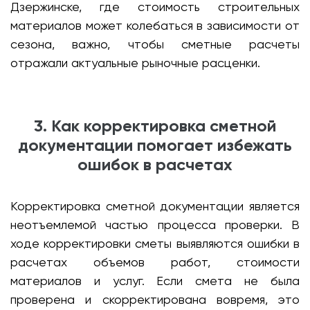
Дзержинске, где стоимость строительных
материалов может колебаться в зависимости от
сезона, важно, чтобы сметные расчеты
отражали актуальные рыночные расценки.
3. Как корректировка сметной
документации помогает избежать
ошибок в расчетах
Корректировка сметной документации является
неотъемлемой частью процесса проверки. В
ходе корректировки сметы выявляются ошибки в
расчетах объемов работ, стоимости
материалов и услуг. Если смета не была
проверена и скорректирована вовремя, это