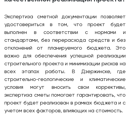
Экспертиза сметной документации позволяет
удостовериться в том, что проект будет
выполнен в соответствии с нормами и
стандартами, без перерасхода средств и без
отклонений от планируемого бюджета. Это
важно для обеспечения успешной реализации
строительного проекта и минимизации рисков на
всех этапах работы. В Дзержинске, где
строительно-геологические и климатические
условия могут вносить свои коррективы,
экспертиза сметы помогает гарантировать, что
проект будет реализован в рамках бюджета и с
учетом всех факторов, влияющих на стоимость.