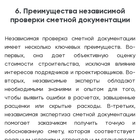
6. Преимущества независимой
проверки сметной документации
Независимая проверка сметной документации
имеет несколько ключевых преимуществ. Во-
первых, она дает объективную оценку
стоимости строительства, исключая влияние
интересов подрядчиков и проектировщиков. Во-
вторых, независимые эксперты обладают
необходимыми знаниями и опытом для того,
чтобы выявить ошибки в расчетах, завышенные
расценки или скрытые расходы. В-третьих,
независимая экспертиза сметной документации
помогает заказчикам получить точную и
обоснованную смету, которая соответствует
реальным условиям и строительным стандартам.