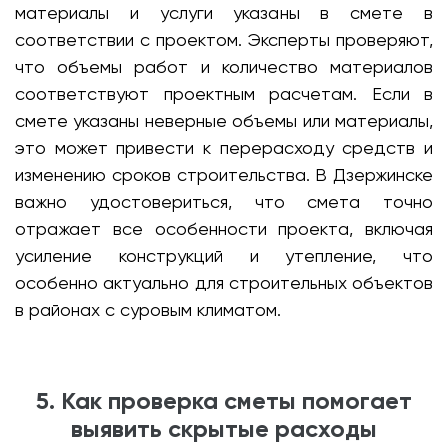
материалы и услуги указаны в смете в
соответствии с проектом. Эксперты проверяют,
что объемы работ и количество материалов
соответствуют проектным расчетам. Если в
смете указаны неверные объемы или материалы,
это может привести к перерасходу средств и
изменению сроков строительства. В Дзержинске
важно удостовериться, что смета точно
отражает все особенности проекта, включая
усиление конструкций и утепление, что
особенно актуально для строительных объектов
в районах с суровым климатом.
5. Как проверка сметы помогает
выявить скрытые расходы