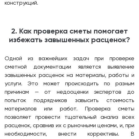
конструкций.
2. Как проверка сметы помогает
избежать завышенных расценок?
Одной из важнейших задач при проверке
сметной документации является выявление
завышенных расценок на материалы, работы и
услуги. Это может происходить по разным
причинам — от недооценки экспертов до
попыток подрядчиков завысить стоимость
материалов или работ. Проверка сметы
позволяет провести тщательный анализ всех
расценок, сравнив их с рыночными ценами, и, при
необходимости, внести коррективы. В