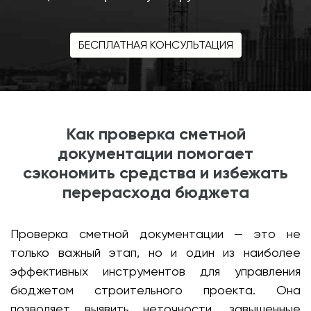
БЕСПЛАТНАЯ КОНСУЛЬТАЦИЯ
Как проверка сметной
документации помогает
сэкономить средства и избежать
перерасхода бюджета
Проверка сметной документации — это не
только важный этап, но и один из наиболее
эффективных инструментов для управления
бюджетом строительного проекта. Она
позволяет выявить неточности, завышенные