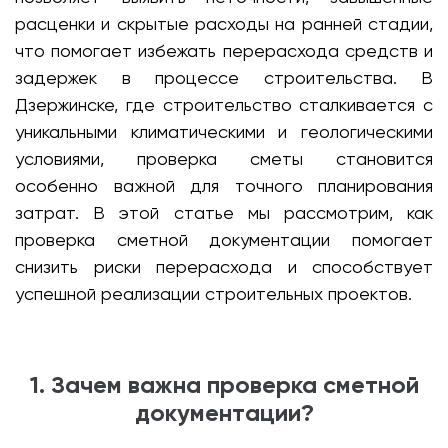
расценки и скрытые расходы на ранней стадии,
что помогает избежать перерасхода средств и
задержек в процессе строительства. В
Дзержинске, где строительство сталкивается с
уникальными климатическими и геологическими
условиями, проверка сметы становится
особенно важной для точного планирования
затрат. В этой статье мы рассмотрим, как
проверка сметной документации помогает
снизить риски перерасхода и способствует
успешной реализации строительных проектов.
1. Зачем важна проверка сметной
документации?