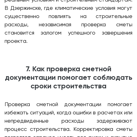
В Дзержинске, где климатические условия могут
существенно повлиять на строительные
расходы, независимая проверка сметы
становится залогом успешного завершения
проекта.
7. Как проверка сметной
документации помогает соблюдать
сроки строительства
Проверка сметной документации помогает
избежать ситуаций, когда ошибки в расчетах или
непредвиденные расходы задерживают
процесс строительства. Корректировка сметы