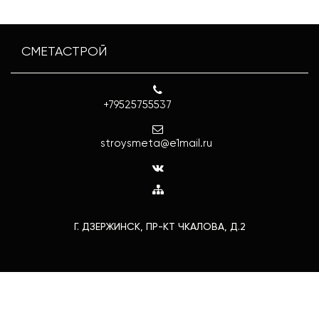
СМЕТАСТРОЙ
+79525755537
stroysmeta@e1mail.ru
Г. ДЗЕРЖИНСК, ПР-КТ ЧКАЛОВА, Д.2