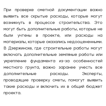
При проверке сметной документации важно
выявить все скрытые расходы, которые могут
возникнуть в процессе строительства. Это
могут быть дополнительные работы, которые не
были учтены в проекте, или расходы на
материалы, которые оказались недооцененными.
В Дзержинске, где строительные работы могут
включать дополнительные земляные работы или
укрепление фундамента из-за особенностей
местного грунта, важно заранее учесть все
дополнительные расходы. Эксперты,
проводящие проверку сметы, помогут выявить
такие расходы и включить их в общий бюджет
проекта.