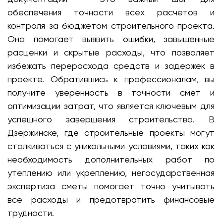
обеспечения точности всех расчетов и
контроля за бюджетом строительного проекта.
Она помогает выявить ошибки, завышенные
расценки и скрытые расходы, что позволяет
избежать перерасхода средств и задержек в
проекте. Обратившись к профессионалам, вы
получите уверенность в точности смет и
оптимизации затрат, что является ключевым для
успешного завершения строительства. В
Дзержинске, где строительные проекты могут
сталкиваться с уникальными условиями, таких как
необходимость дополнительных работ по
утеплению или укреплению, негосударственная
экспертиза сметы помогает точно учитывать
все расходы и предотвратить финансовые
трудности.