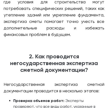
где условия для строительства могут
потребовать специфических решений, таких как
утепление зданий или укрепление фундамента,
экспертиза сметы помогает точно учесть все
дополнительные расходы и избежать
финансовых проблем в будущем.
2. Как проводится
негосударственная экспертиза
сметной документации?
Негосударственная экспертиза сметной
документации проводится в несколько этапов:
Проверка объемов работ:
Эксперты
проверяют, что все виды работ, указанные в