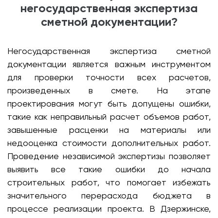
негосударственная экспертиза
сметной документации?
Негосударственная экспертиза сметной
документации является важным инструментом
для проверки точности всех расчетов,
произведенных в смете. На этапе
проектирования могут быть допущены ошибки,
такие как неправильный расчет объемов работ,
завышенные расценки на материалы или
недооценка стоимости дополнительных работ.
Проведение независимой экспертизы позволяет
выявить все такие ошибки до начала
строительных работ, что помогает избежать
значительного перерасхода бюджета в
процессе реализации проекта. В Дзержинске,