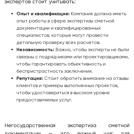
экспертов стоит учитывать:
Опыт и квалификация:
Компания должна иметь
опыт работы в сфере экспертизы сметной
документации и квалифицированных
специалистов, которые могут провести
детальную проверку всех расчетов.
Независимость:
Важно, чтобы эксперты не были
связаны с подрядчиками или проектировщиками,
чтобы гарантировать объективность и
беспристрастность заключения.
Репутация:
Стоит обратить внимание на отзывы
клиентов и примеры выполненных проектов,
чтобы удостовериться в высоком уровне
предоставляемых услуг.
Негосударственная экспертиза сметной
документации — это важный шаг для