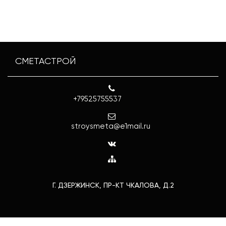
СМЕТАСТРОЙ
+79525755537
stroysmeta@e1mail.ru
Г. ДЗЕРЖИНСК, ПР-КТ ЧКАЛОВА, Д.2