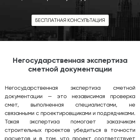
БЕСПЛАТНАЯ КОНСУЛЬТАЦИЯ
Негосударственная экспертиза
сметной документации
Негосударственная экспертиза сметной
документации — это независимая проверка
смет, выполненная специалистами, не
связанными с проектировщиками и подрядчиками.
Такая экспертиза помогает заказчикам
строительных проектов убедиться в точности
расчетов и в том, что проект соответствует