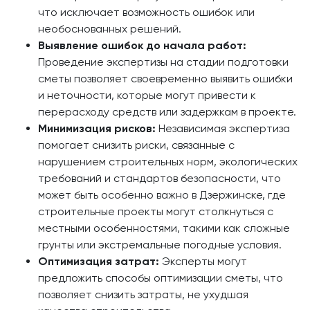
что исключает возможность ошибок или
необоснованных решений.
Выявление ошибок до начала работ:
Проведение экспертизы на стадии подготовки
сметы позволяет своевременно выявить ошибки
и неточности, которые могут привести к
перерасходу средств или задержкам в проекте.
Минимизация рисков:
Независимая экспертиза
помогает снизить риски, связанные с
нарушением строительных норм, экологических
требований и стандартов безопасности, что
может быть особенно важно в Дзержинске, где
строительные проекты могут столкнуться с
местными особенностями, такими как сложные
грунты или экстремальные погодные условия.
Оптимизация затрат:
Эксперты могут
предложить способы оптимизации сметы, что
позволяет снизить затраты, не ухудшая