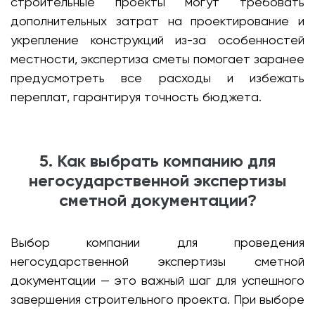
строительные проекты могут требовать
дополнительных затрат на проектирование и
укрепление конструкций из-за особенностей
местности, экспертиза сметы помогает заранее
предусмотреть все расходы и избежать
переплат, гарантируя точность бюджета.
5. Как выбрать компанию для
негосударственной экспертизы
сметной документации?
Выбор компании для проведения
негосударственной экспертизы сметной
документации — это важный шаг для успешного
завершения строительного проекта. При выборе