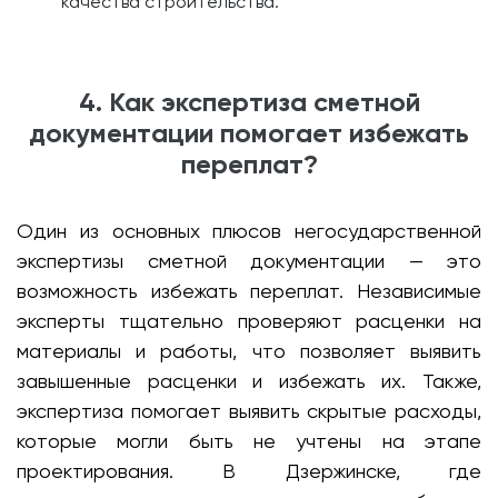
качества строительства.
4. Как экспертиза сметной
документации помогает избежать
переплат?
Один из основных плюсов негосударственной
экспертизы сметной документации — это
возможность избежать переплат. Независимые
эксперты тщательно проверяют расценки на
материалы и работы, что позволяет выявить
завышенные расценки и избежать их. Также,
экспертиза помогает выявить скрытые расходы,
которые могли быть не учтены на этапе
проектирования. В Дзержинске, где