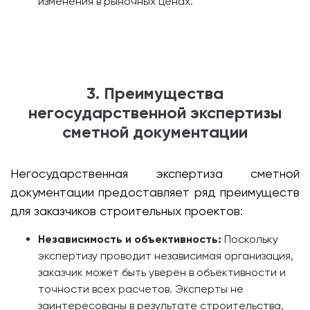
изменения в рыночных ценах.
3. Преимущества
негосударственной экспертизы
сметной документации
Негосударственная экспертиза сметной
документации предоставляет ряд преимуществ
для заказчиков строительных проектов:
Независимость и объективность:
Поскольку
экспертизу проводит независимая организация,
заказчик может быть уверен в объективности и
точности всех расчетов. Эксперты не
заинтересованы в результате строительства,