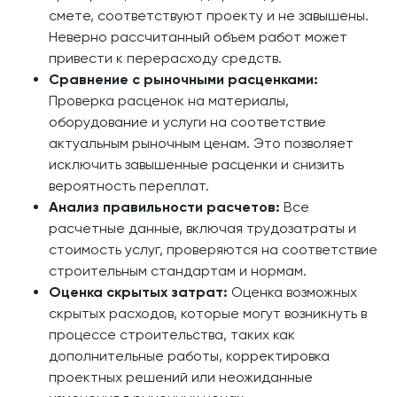
смете, соответствуют проекту и не завышены.
Неверно рассчитанный объем работ может
привести к перерасходу средств.
Сравнение с рыночными расценками:
Проверка расценок на материалы,
оборудование и услуги на соответствие
актуальным рыночным ценам. Это позволяет
исключить завышенные расценки и снизить
вероятность переплат.
Анализ правильности расчетов:
Все
расчетные данные, включая трудозатраты и
стоимость услуг, проверяются на соответствие
строительным стандартам и нормам.
Оценка скрытых затрат:
Оценка возможных
скрытых расходов, которые могут возникнуть в
процессе строительства, таких как
дополнительные работы, корректировка
проектных решений или неожиданные