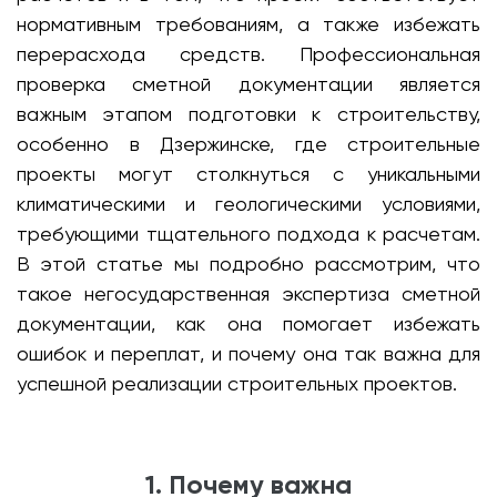
нормативным требованиям, а также избежать
перерасхода средств. Профессиональная
проверка сметной документации является
важным этапом подготовки к строительству,
особенно в Дзержинске, где строительные
проекты могут столкнуться с уникальными
климатическими и геологическими условиями,
требующими тщательного подхода к расчетам.
В этой статье мы подробно рассмотрим, что
такое негосударственная экспертиза сметной
документации, как она помогает избежать
ошибок и переплат, и почему она так важна для
успешной реализации строительных проектов.
1. Почему важна